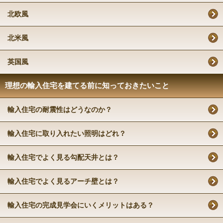
北欧風
北米風
英国風
理想の輸入住宅を建てる前に知っておきたいこと
輸入住宅の耐震性はどうなのか？
輸入住宅に取り入れたい照明はどれ？
輸入住宅でよく見る勾配天井とは？
輸入住宅でよく見るアーチ壁とは？
輸入住宅の完成見学会にいくメリットはある？