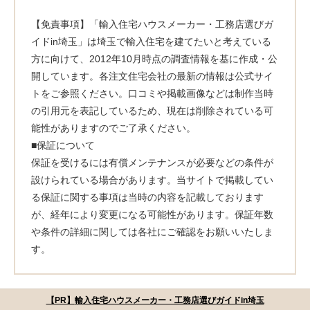
【免責事項】「輸入住宅ハウスメーカー・工務店選びガ
イドin埼玉」は埼玉で輸入住宅を建てたいと考えている
方に向けて、2012年10月時点の調査情報を基に作成・公
開しています。各注文住宅会社の最新の情報は公式サイ
トをご参照ください。口コミや掲載画像などは制作当時
の引用元を表記しているため、現在は削除されている可
能性がありますのでご了承ください。
■保証について
保証を受けるには有償メンテナンスが必要などの条件が
設けられている場合があります。当サイトで掲載してい
る保証に関する事項は当時の内容を記載しております
が、経年により変更になる可能性があります。保証年数
や条件の詳細に関しては各社にご確認をお願いいたしま
す。
輸入住宅ハウスメーカー・工務店選びガイドin埼玉