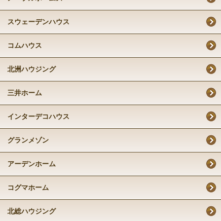
スウェーデンハウス
コムハウス
北洲ハウジング
三井ホーム
インターデコハウス
グランメゾン
アーデンホーム
コグマホーム
北総ハウジング