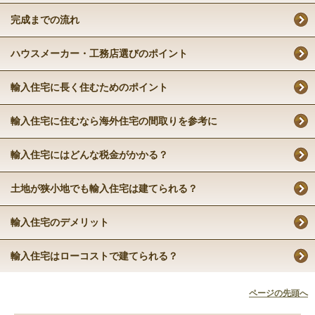
完成までの流れ
ハウスメーカー・工務店選びのポイント
輸入住宅に長く住むためのポイント
輸入住宅に住むなら海外住宅の間取りを参考に
輸入住宅にはどんな税金がかかる？
土地が狭小地でも輸入住宅は建てられる？
輸入住宅のデメリット
輸入住宅はローコストで建てられる？
ページの先頭へ