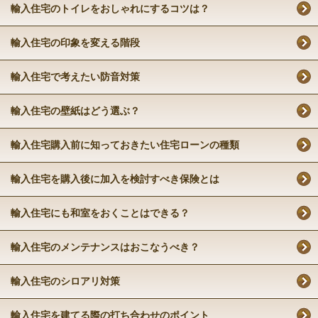
輸入住宅のトイレをおしゃれにするコツは？
輸入住宅の印象を変える階段
輸入住宅で考えたい防音対策
輸入住宅の壁紙はどう選ぶ？
輸入住宅購入前に知っておきたい住宅ローンの種類
輸入住宅を購入後に加入を検討すべき保険とは
輸入住宅にも和室をおくことはできる？
輸入住宅のメンテナンスはおこなうべき？
輸入住宅のシロアリ対策
輸入住宅を建てる際の打ち合わせのポイント