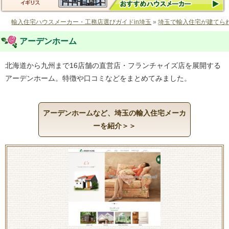
輸入住宅ハウスメーカー・工務店選びガイドin埼玉
»
埼玉で輸入住宅が建てら
アーデンホーム
北海道から九州まで16店舗の直営店・フランチャイズ店を展開する
アーデンホーム。特徴や口コミなどをまとめてみました。
アーデンホームなど、埼玉の輸入住宅メーカ
ーを紹介＞＞