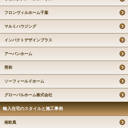
フロンヴィルホーム千葉
マルミハウジング
インパクトデザインプラス
アーバンホーム
秀和
ソーフィールドホーム
グローバルホーム株式会社
輸入住宅のスタイルと施工事例
南欧風