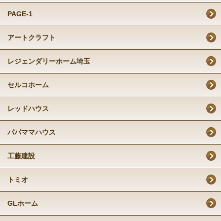
PAGE-1
アートクラフト
レジェンダリーホーム埼玉
セルコホーム
レッドハウス
パパママハウス
工藤建設
トミオ
GLホーム