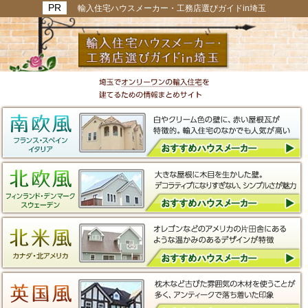
輸入住宅ハウスメーカー・工務店選びガイドin埼玉