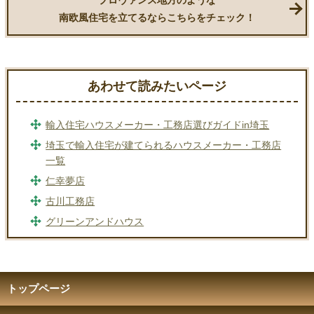
南欧風住宅を立てるならこちらをチェック！
あわせて読みたいページ
輸入住宅ハウスメーカー・工務店選びガイドin埼玉
埼玉で輸入住宅が建てられるハウスメーカー・工務店
一覧
仁幸夢店
古川工務店
グリーンアンドハウス
トップページ