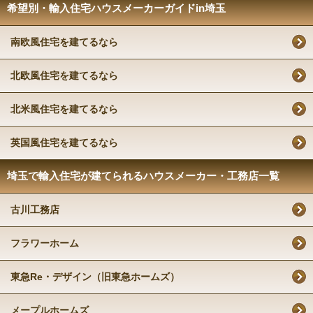
希望別・輸入住宅ハウスメーカーガイドin埼玉
南欧風住宅を建てるなら
北欧風住宅を建てるなら
北米風住宅を建てるなら
英国風住宅を建てるなら
埼玉で輸入住宅が建てられるハウスメーカー・工務店一覧
古川工務店
フラワーホーム
東急Re・デザイン（旧東急ホームズ）
メープルホームズ