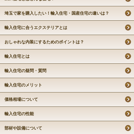
埼玉で家を購入したい！輸入住宅・国産住宅の違いは？
輸入住宅に合うエクステリアとは
おしゃれな内装にするためのポイントは？
輸入住宅とは
輸入住宅の疑問・質問
輸入住宅のメリット
価格相場について
輸入住宅の性能
部材や設備について