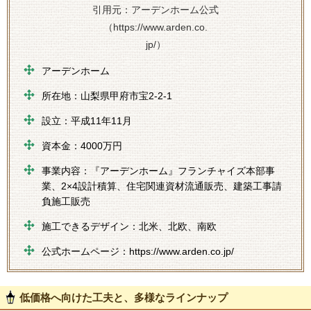
引用元：アーデンホーム公式
（https://www.arden.co.
jp/）
アーデンホーム
所在地：山梨県甲府市宝2-2-1
設立：平成11年11月
資本金：4000万円
事業内容：『アーデンホーム』フランチャイズ本部事
業、2×4設計積算、住宅関連資材流通販売、建築工事請
負施工販売
施工できるデザイン：北米、北欧、南欧
公式ホームページ：https://www.arden.co.jp/
低価格へ向けた工夫と、多様なラインナップ