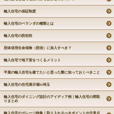
輸入住宅の保証制度
輸入住宅のベランダの種類とは
輸入住宅の防犯性
団体信用生命保険（団信）に加入すべき？
輸入住宅で地下室をつくるメリット
平屋の輸入住宅を建てたいと思った際に知っておくべきこと
輸入住宅の住宅展示場in埼玉
輸入住宅のダイニング設計のアイディア例｜輸入住宅の間取
りまとめ
輸入住宅のガレージ特集！取り入れるべきポイントや注意点