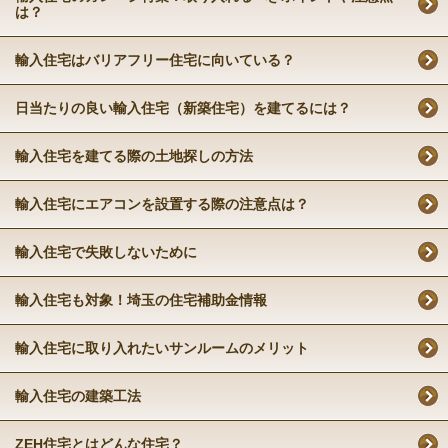
は？
輸入住宅はバリアフリー住宅に向いている？
日当たりの良い輸入住宅（新築住宅）を建てるには？
輸入住宅を建てる際の土地探しの方法
輸入住宅にエアコンを設置する際の注意点は？
輸入住宅で失敗しないために
輸入住宅も対象！埼玉の住宅補助金情報
輸入住宅に取り入れたいサンルームのメリット
輸入住宅の建築工法
ZEH住宅とはどんな住宅？