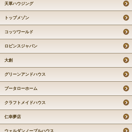
天草ハウジング
トップメゾン
コッツワールド
ロビンスジャパン
大創
グリーンアンドハウス
プータローホーム
クラフトメイドハウス
仁幸夢店
ウェルダンノーブルハウス