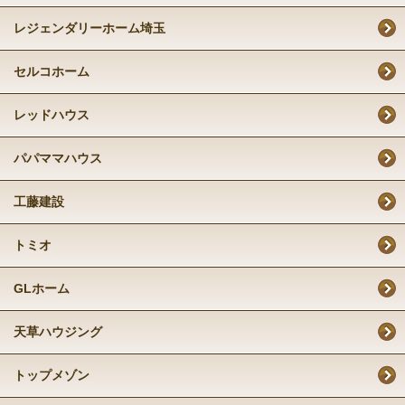
レジェンダリーホーム埼玉
セルコホーム
レッドハウス
パパママハウス
工藤建設
トミオ
GLホーム
天草ハウジング
トップメゾン