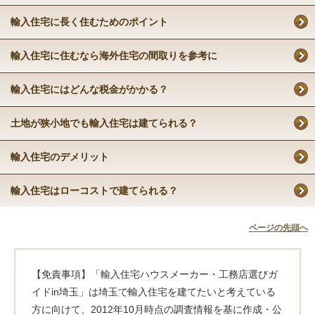
輸入住宅に長く住むためのポイント
輸入住宅に住むなら海外住宅の間取りを参考に
輸入住宅にはどんな税金がかかる？
土地が狭小地でも輸入住宅は建てられる？
輸入住宅のデメリット
輸入住宅はローコストで建てられる？
ページの先頭へ
【免責事項】「輸入住宅ハウスメーカー・工務店選びガ
イドin埼玉」は埼玉で輸入住宅を建てたいと考えている
方に向けて、2012年10月時点の調査情報を基に作成・公