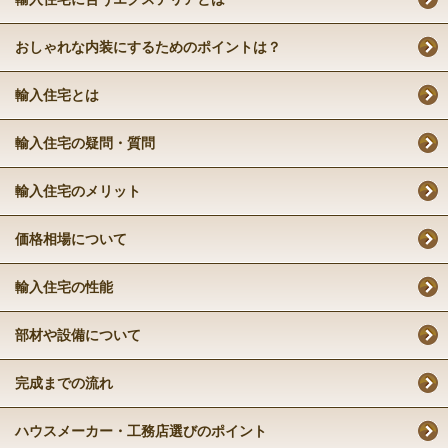
おしゃれな内装にするためのポイントは？
輸入住宅とは
輸入住宅の疑問・質問
輸入住宅のメリット
価格相場について
輸入住宅の性能
部材や設備について
完成までの流れ
ハウスメーカー・工務店選びのポイント