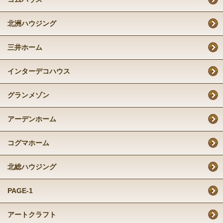
北洲ハウジング
三井ホーム
インターデコハウス
グランメゾン
アーデンホーム
コグマホーム
北総ハウジング
PAGE-1
アートクラフト