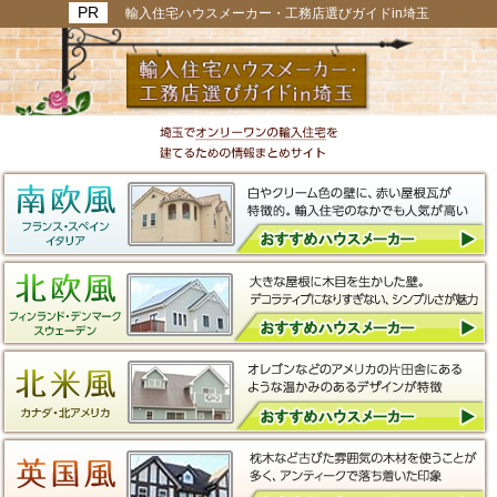
輸入住宅ハウスメーカー・工務店選びガイドin埼玉