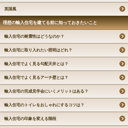
英国風
理想の輸入住宅を建てる前に知っておきたいこと
輸入住宅の耐震性はどうなのか？
輸入住宅に取り入れたい照明はどれ？
輸入住宅でよく見る勾配天井とは？
輸入住宅でよく見るアーチ壁とは？
輸入住宅の完成見学会にいくメリットはある？
輸入住宅のトイレをおしゃれにするコツは？
輸入住宅の印象を変える階段