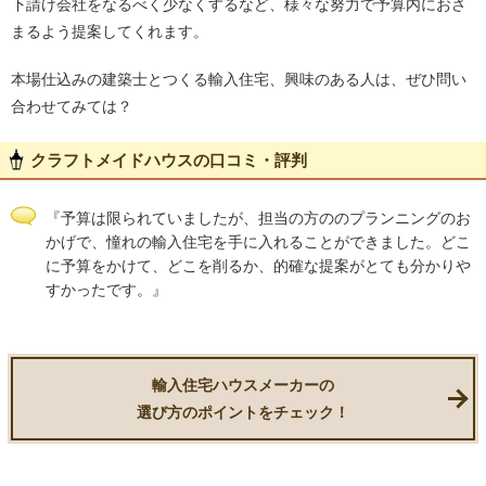
下請け会社をなるべく少なくするなど、様々な努力で予算内におさ
まるよう提案してくれます。
本場仕込みの建築士とつくる輸入住宅、興味のある人は、ぜひ問い
合わせてみては？
クラフトメイドハウスの口コミ・評判
『予算は限られていましたが、担当の方ののプランニングのお
かげで、憧れの輸入住宅を手に入れることができました。どこ
に予算をかけて、どこを削るか、的確な提案がとても分かりや
すかったです。』
輸入住宅ハウスメーカーの
選び方のポイントをチェック！