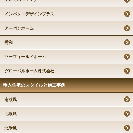
インパクトデザインプラス
アーバンホーム
秀和
ソーフィールドホーム
グローバルホーム株式会社
輸入住宅のスタイルと施工事例
南欧風
北欧風
北米風