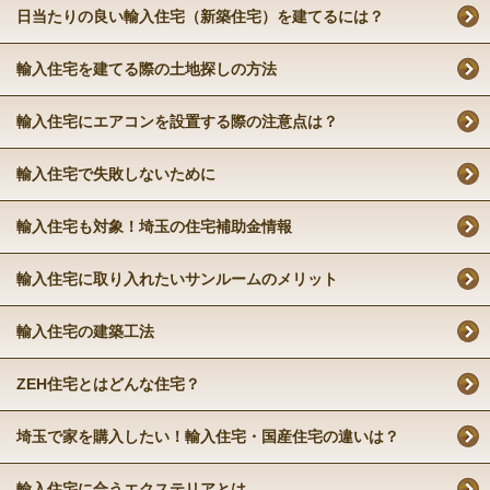
日当たりの良い輸入住宅（新築住宅）を建てるには？
輸入住宅を建てる際の土地探しの方法
輸入住宅にエアコンを設置する際の注意点は？
輸入住宅で失敗しないために
輸入住宅も対象！埼玉の住宅補助金情報
輸入住宅に取り入れたいサンルームのメリット
輸入住宅の建築工法
ZEH住宅とはどんな住宅？
埼玉で家を購入したい！輸入住宅・国産住宅の違いは？
輸入住宅に合うエクステリアとは