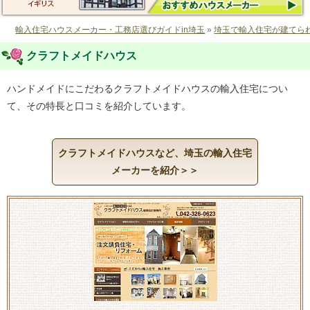
輸入住宅ハウスメーカー・工務店選びガイドin埼玉
»
埼玉で輸入住宅が建てら
クラフトメイドハウス
ハンドメイドにこだわるクラフトメイドハウスの輸入住宅につい
て、その特長と口コミを紹介しています。
クラフトメイドハウスなど、埼玉の輸入住宅
メーカーを紹介＞＞