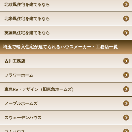
北欧風住宅を建てるなら
北米風住宅を建てるなら
英国風住宅を建てるなら
埼玉で輸入住宅が建てられるハウスメーカー・工務店一覧
古川工務店
フラワーホーム
東急Re・デザイン（旧東急ホームズ）
メープルホームズ
スウェーデンハウス
コムハウス