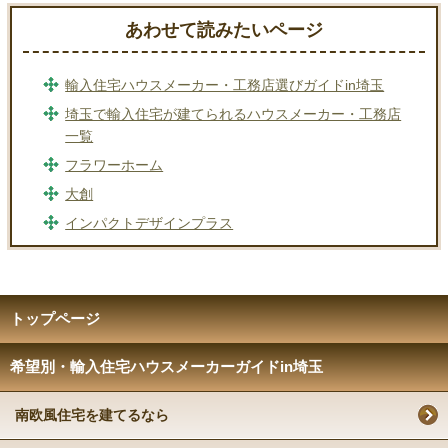
あわせて読みたいページ
輸入住宅ハウスメーカー・工務店選びガイドin埼玉
埼玉で輸入住宅が建てられるハウスメーカー・工務店
一覧
フラワーホーム
大創
インパクトデザインプラス
トップページ
希望別・輸入住宅ハウスメーカーガイドin埼玉
南欧風住宅を建てるなら