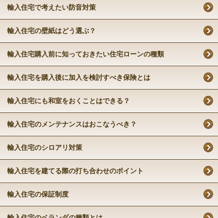
輸入住宅で考えたい防音対策
輸入住宅の壁紙はどう選ぶ？
輸入住宅購入前に知っておきたい住宅ローンの種類
輸入住宅を購入後に加入を検討すべき保険とは
輸入住宅にも和室をおくことはできる？
輸入住宅のメンテナンスはおこなうべき？
輸入住宅のシロアリ対策
輸入住宅を建てる際の打ち合わせのポイント
輸入住宅の保証制度
輸入住宅のベランダの種類とは