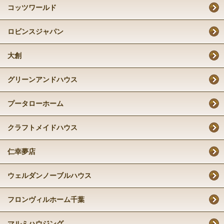
コッツワールド
ロビンスジャパン
大創
グリーンアンドハウス
プータローホーム
クラフトメイドハウス
仁幸夢店
ウェルダンノーブルハウス
フロンヴィルホーム千葉
マルミハウジング