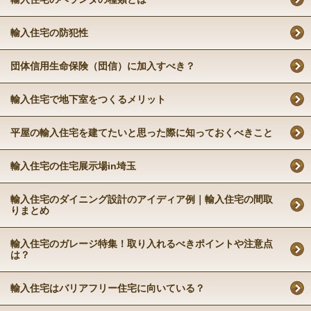
輸入住宅の防犯性
団体信用生命保険（団信）に加入すべき？
輸入住宅で地下室をつくるメリット
平屋の輸入住宅を建てたいと思った際に知っておくべきこと
輸入住宅の住宅展示場in埼玉
輸入住宅のダイニング設計のアイディア例｜輸入住宅の間取
りまとめ
輸入住宅のガレージ特集！取り入れるべきポイントや注意点
は？
輸入住宅はバリアフリー住宅に向いている？