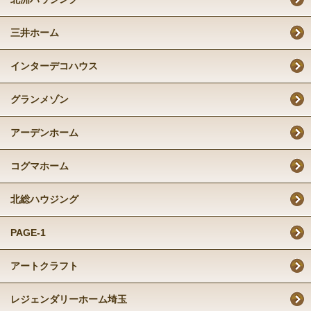
三井ホーム
インターデコハウス
グランメゾン
アーデンホーム
コグマホーム
北総ハウジング
PAGE-1
アートクラフト
レジェンダリーホーム埼玉