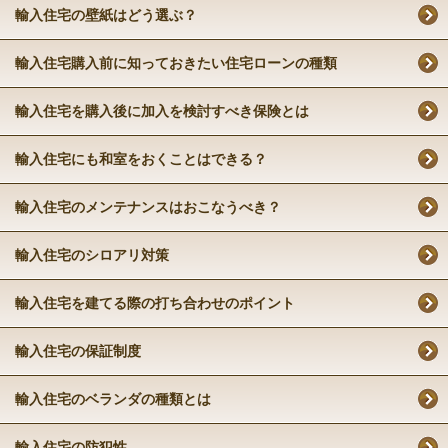
輸入住宅の壁紙はどう選ぶ？
輸入住宅購入前に知っておきたい住宅ローンの種類
輸入住宅を購入後に加入を検討すべき保険とは
輸入住宅にも和室をおくことはできる？
輸入住宅のメンテナンスはおこなうべき？
輸入住宅のシロアリ対策
輸入住宅を建てる際の打ち合わせのポイント
輸入住宅の保証制度
輸入住宅のベランダの種類とは
輸入住宅の防犯性