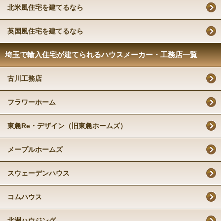
北米風住宅を建てるなら
英国風住宅を建てるなら
埼玉で輸入住宅が建てられるハウスメーカー・工務店一覧
古川工務店
フラワーホーム
東急Re・デザイン（旧東急ホームズ）
メープルホームズ
スウェーデンハウス
コムハウス
北洲ハウジング