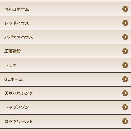
セルコホーム
レッドハウス
パパママハウス
工藤建設
トミオ
GLホーム
天草ハウジング
トップメゾン
コッツワールド