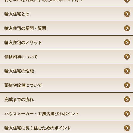
輸入住宅とは
輸入住宅の疑問・質問
輸入住宅のメリット
価格相場について
輸入住宅の性能
部材や設備について
完成までの流れ
ハウスメーカー・工務店選びのポイント
輸入住宅に長く住むためのポイント