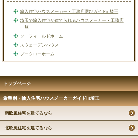
輸入住宅ハウスメーカー・工務店選びガイドin埼玉
埼玉で輸入住宅が建てられるハウスメーカー・工務店
一覧
ソーフィールドホーム
スウェーデンハウス
プータローホーム
トップページ
希望別・輸入住宅ハウスメーカーガイドin埼玉
南欧風住宅を建てるなら
北欧風住宅を建てるなら