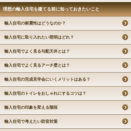
理想の輸入住宅を建てる前に知っておきたいこと
輸入住宅の耐震性はどうなのか？
輸入住宅に取り入れたい照明はどれ？
輸入住宅でよく見る勾配天井とは？
輸入住宅でよく見るアーチ壁とは？
輸入住宅の完成見学会にいくメリットはある？
輸入住宅のトイレをおしゃれにするコツは？
輸入住宅の印象を変える階段
輸入住宅で考えたい防音対策