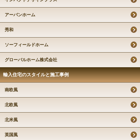
アーバンホーム
秀和
ソーフィールドホーム
グローバルホーム株式会社
輸入住宅のスタイルと施工事例
南欧風
北欧風
北米風
英国風