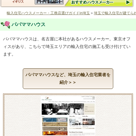
輸入住宅ハウスメーカー・工務店選びガイドin埼玉
»
埼玉で輸入住宅が建てら
パパママハウス
パパママハウスは、名古屋に本社があるハウスメーカー。東京オフ
ィスがあり、こちらで埼玉エリアの輸入住宅の施工も受け付けてい
ます。
パパママハウスなど、埼玉の輸入住宅業者を
紹介＞＞