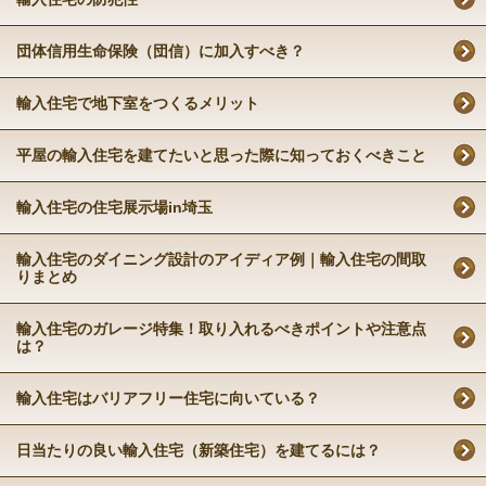
団体信用生命保険（団信）に加入すべき？
輸入住宅で地下室をつくるメリット
平屋の輸入住宅を建てたいと思った際に知っておくべきこと
輸入住宅の住宅展示場in埼玉
輸入住宅のダイニング設計のアイディア例｜輸入住宅の間取
りまとめ
輸入住宅のガレージ特集！取り入れるべきポイントや注意点
は？
輸入住宅はバリアフリー住宅に向いている？
日当たりの良い輸入住宅（新築住宅）を建てるには？