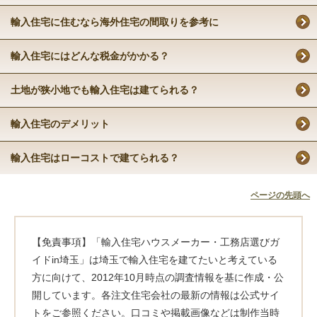
輸入住宅に住むなら海外住宅の間取りを参考に
輸入住宅にはどんな税金がかかる？
土地が狭小地でも輸入住宅は建てられる？
輸入住宅のデメリット
輸入住宅はローコストで建てられる？
ページの先頭へ
【免責事項】「輸入住宅ハウスメーカー・工務店選びガ
イドin埼玉」は埼玉で輸入住宅を建てたいと考えている
方に向けて、2012年10月時点の調査情報を基に作成・公
開しています。各注文住宅会社の最新の情報は公式サイ
トをご参照ください。口コミや掲載画像などは制作当時