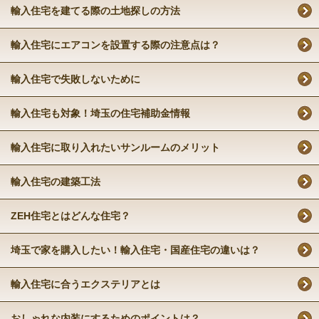
輸入住宅を建てる際の土地探しの方法
輸入住宅にエアコンを設置する際の注意点は？
輸入住宅で失敗しないために
輸入住宅も対象！埼玉の住宅補助金情報
輸入住宅に取り入れたいサンルームのメリット
輸入住宅の建築工法
ZEH住宅とはどんな住宅？
埼玉で家を購入したい！輸入住宅・国産住宅の違いは？
輸入住宅に合うエクステリアとは
おしゃれな内装にするためのポイントは？