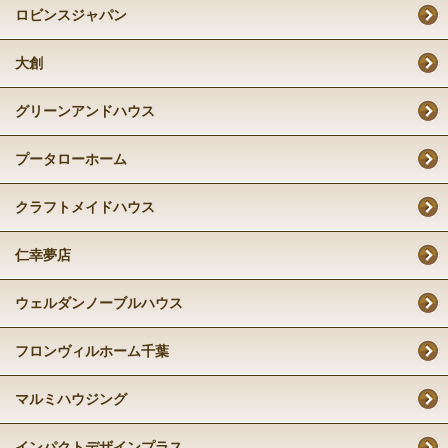
ロビンスジャパン
大創
グリーンアンドハウス
プータローホーム
クラフトメイドハウス
仁幸夢店
ウェルダンノーブルハウス
フロンヴィルホーム千葉
マルミハウジング
インパクトデザインプラス