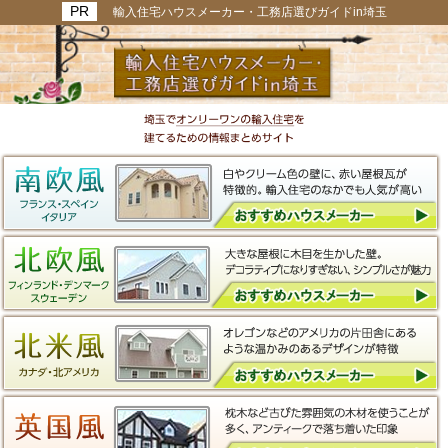
輸入住宅ハウスメーカー・工務店選びガイドin埼玉