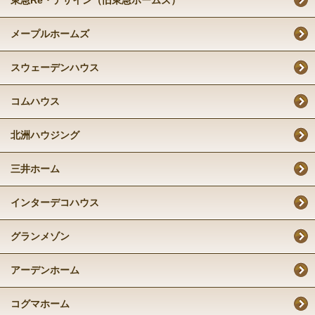
東急Re・デザイン（旧東急ホームズ）
メープルホームズ
スウェーデンハウス
コムハウス
北洲ハウジング
三井ホーム
インターデコハウス
グランメゾン
アーデンホーム
コグマホーム