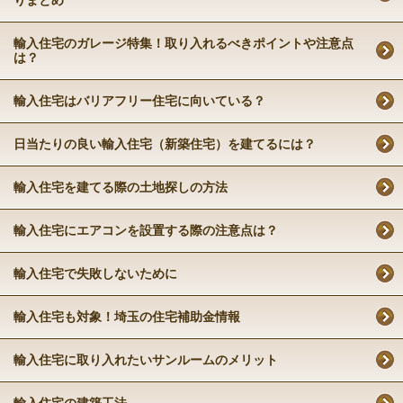
りまとめ
輸入住宅のガレージ特集！取り入れるべきポイントや注意点
は？
輸入住宅はバリアフリー住宅に向いている？
日当たりの良い輸入住宅（新築住宅）を建てるには？
輸入住宅を建てる際の土地探しの方法
輸入住宅にエアコンを設置する際の注意点は？
輸入住宅で失敗しないために
輸入住宅も対象！埼玉の住宅補助金情報
輸入住宅に取り入れたいサンルームのメリット