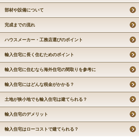
部材や設備について
完成までの流れ
ハウスメーカー・工務店選びのポイント
輸入住宅に長く住むためのポイント
輸入住宅に住むなら海外住宅の間取りを参考に
輸入住宅にはどんな税金がかかる？
土地が狭小地でも輸入住宅は建てられる？
輸入住宅のデメリット
輸入住宅はローコストで建てられる？