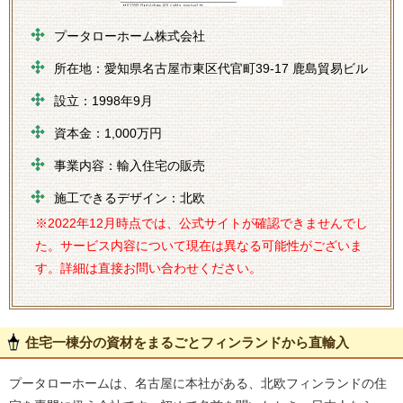
プータローホーム株式会社
所在地：愛知県名古屋市東区代官町39-17 鹿島貿易ビル
設立：1998年9月
資本金：1,000万円
事業内容：輸入住宅の販売
施工できるデザイン：北欧
※2022年12月時点では、公式サイトが確認できませんでし
た。サービス内容について現在は異なる可能性がございま
す。詳細は直接お問い合わせください。
住宅一棟分の資材をまるごとフィンランドから直輸入
プータローホームは、名古屋に本社がある、北欧フィンランドの住