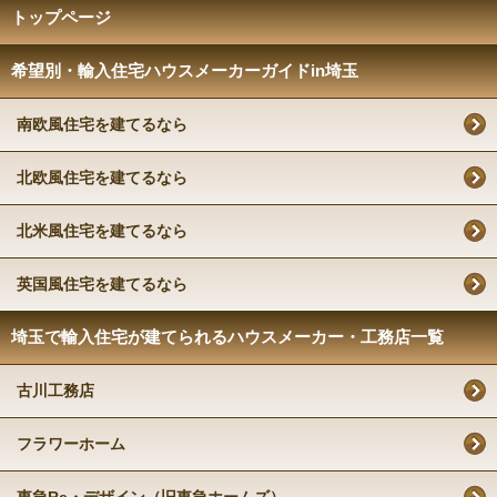
トップページ
希望別・輸入住宅ハウスメーカーガイドin埼玉
南欧風住宅を建てるなら
北欧風住宅を建てるなら
北米風住宅を建てるなら
英国風住宅を建てるなら
埼玉で輸入住宅が建てられるハウスメーカー・工務店一覧
古川工務店
フラワーホーム