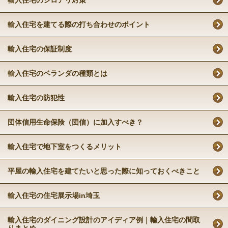
輸入住宅のシロアリ対策
輸入住宅を建てる際の打ち合わせのポイント
輸入住宅の保証制度
輸入住宅のベランダの種類とは
輸入住宅の防犯性
団体信用生命保険（団信）に加入すべき？
輸入住宅で地下室をつくるメリット
平屋の輸入住宅を建てたいと思った際に知っておくべきこと
輸入住宅の住宅展示場in埼玉
輸入住宅のダイニング設計のアイディア例｜輸入住宅の間取