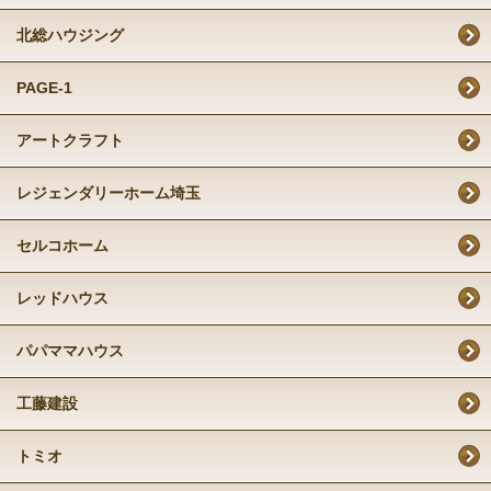
北総ハウジング
PAGE-1
アートクラフト
レジェンダリーホーム埼玉
セルコホーム
レッドハウス
パパママハウス
工藤建設
トミオ