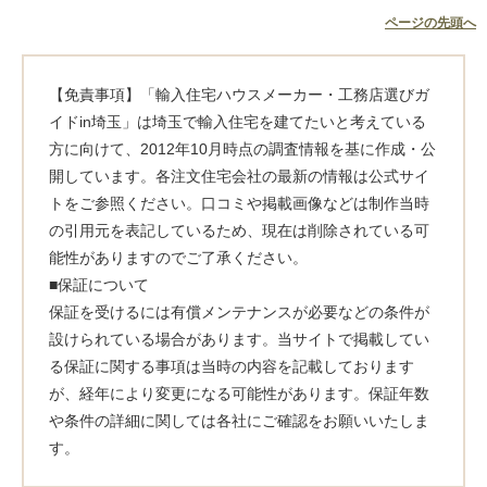
ページの先頭へ
【免責事項】「輸入住宅ハウスメーカー・工務店選びガ
イドin埼玉」は埼玉で輸入住宅を建てたいと考えている
方に向けて、2012年10月時点の調査情報を基に作成・公
開しています。各注文住宅会社の最新の情報は公式サイ
トをご参照ください。口コミや掲載画像などは制作当時
の引用元を表記しているため、現在は削除されている可
能性がありますのでご了承ください。
■保証について
保証を受けるには有償メンテナンスが必要などの条件が
設けられている場合があります。当サイトで掲載してい
る保証に関する事項は当時の内容を記載しております
が、経年により変更になる可能性があります。保証年数
や条件の詳細に関しては各社にご確認をお願いいたしま
す。