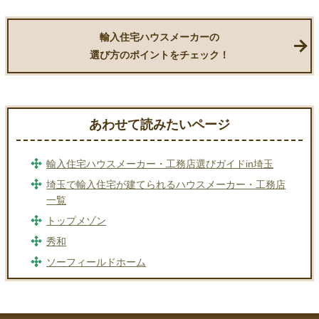
輸入住宅ハウスメーカーの
選び方のポイントをチェック！
あわせて読みたいページ
輸入住宅ハウスメーカー・工務店選びガイドin埼玉
埼玉で輸入住宅が建てられるハウスメーカー・工務店
一覧
トップメゾン
秀和
ソーフィールドホーム