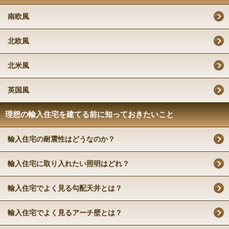
南欧風
北欧風
北米風
英国風
理想の輸入住宅を建てる前に知っておきたいこと
輸入住宅の耐震性はどうなのか？
輸入住宅に取り入れたい照明はどれ？
輸入住宅でよく見る勾配天井とは？
輸入住宅でよく見るアーチ壁とは？