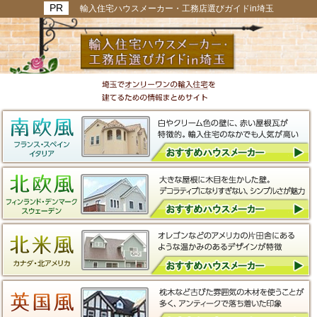
輸入住宅ハウスメーカー・工務店選びガイドin埼玉