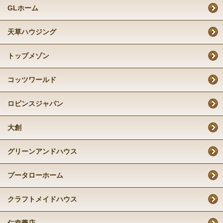
GLホーム
天草ハウジング
トップメゾン
コッツワールド
ロビンスジャパン
大創
グリーンアンドハウス
プータローホーム
クラフトメイドハウス