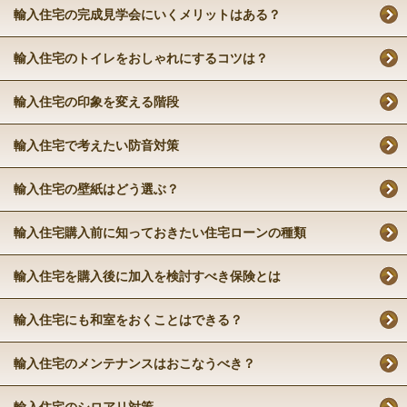
輸入住宅の完成見学会にいくメリットはある？
輸入住宅のトイレをおしゃれにするコツは？
輸入住宅の印象を変える階段
輸入住宅で考えたい防音対策
輸入住宅の壁紙はどう選ぶ？
輸入住宅購入前に知っておきたい住宅ローンの種類
輸入住宅を購入後に加入を検討すべき保険とは
輸入住宅にも和室をおくことはできる？
輸入住宅のメンテナンスはおこなうべき？