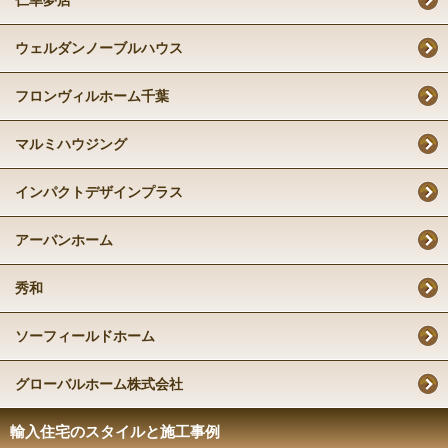
仁幸夢店
ウェルダンノーブルハウス
フロンヴィルホーム千葉
マルミハウジング
インパクトデザインプラス
アーバンホーム
秀和
ソーフィールドホーム
グローバルホーム株式会社
輸入住宅のスタイルと施工事例