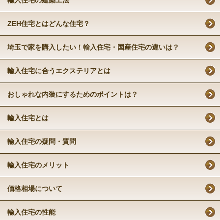
輸入住宅の建築工法
ZEH住宅とはどんな住宅？
埼玉で家を購入したい！輸入住宅・国産住宅の違いは？
輸入住宅に合うエクステリアとは
おしゃれな内装にするためのポイントは？
輸入住宅とは
輸入住宅の疑問・質問
輸入住宅のメリット
価格相場について
輸入住宅の性能