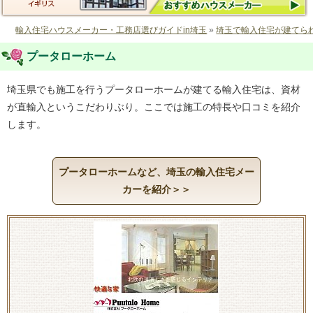
輸入住宅ハウスメーカー・工務店選びガイドin埼玉
»
埼玉で輸入住宅が建てら
プータローホーム
埼玉県でも施工を行うプータローホームが建てる輸入住宅は、資材
が直輸入というこだわりぶり。ここでは施工の特長や口コミを紹介
します。
プータローホームなど、埼玉の輸入住宅メー
カーを紹介＞＞