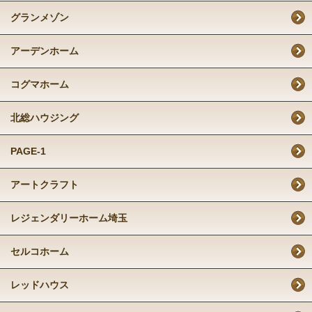
グランメゾン
アーデンホーム
コグマホーム
北総ハウジング
PAGE-1
アートクラフト
レジェンダリーホーム埼玉
セルコホーム
レッドハウス