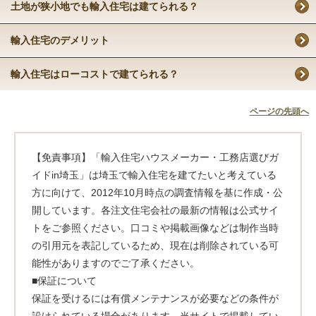
土地が狭小地でも輸入住宅は建てられる？
輸入住宅のデメリット
輸入住宅はローコストで建てられる？
ページの先頭へ
【免責事項】「輸入住宅ハウスメーカー・工務店選びガ
イドin埼玉」は埼玉で輸入住宅を建てたいと考えている
方に向けて、2012年10月時点の調査情報を基に作成・公
開しています。各注文住宅会社の最新の情報は公式サイ
トをご参照ください。口コミや掲載画像などは制作当時
の引用元を表記しているため、現在は削除されている可
能性がありますのでご了承ください。
■保証について
保証を受けるには有償メンテナンスが必要などの条件が