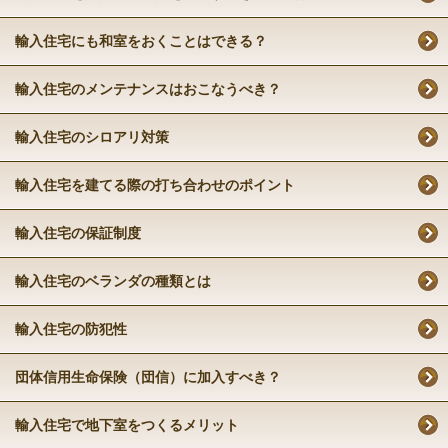
輸入住宅にも和室をおくことはできる？
輸入住宅のメンテナンスはおこなうべき？
輸入住宅のシロアリ対策
輸入住宅を建てる際の打ち合わせのポイント
輸入住宅の保証制度
輸入住宅のベランダの種類とは
輸入住宅の防犯性
団体信用生命保険（団信）に加入すべき？
輸入住宅で地下室をつくるメリット