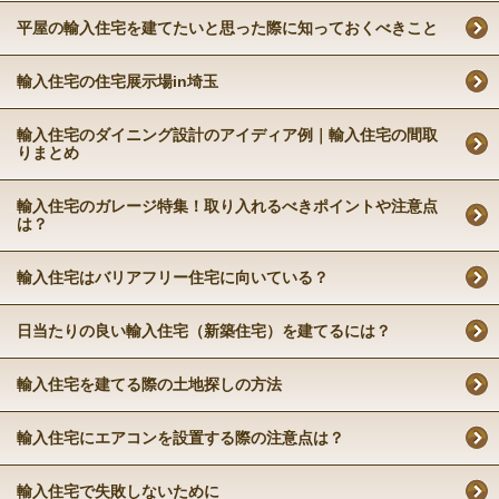
平屋の輸入住宅を建てたいと思った際に知っておくべきこと
輸入住宅の住宅展示場in埼玉
輸入住宅のダイニング設計のアイディア例｜輸入住宅の間取
りまとめ
輸入住宅のガレージ特集！取り入れるべきポイントや注意点
は？
輸入住宅はバリアフリー住宅に向いている？
日当たりの良い輸入住宅（新築住宅）を建てるには？
輸入住宅を建てる際の土地探しの方法
輸入住宅にエアコンを設置する際の注意点は？
輸入住宅で失敗しないために