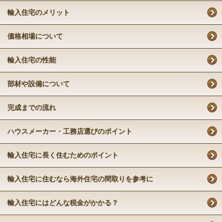
輸入住宅のメリット
価格相場について
輸入住宅の性能
部材や設備について
完成までの流れ
ハウスメーカー・工務店選びのポイント
輸入住宅に長く住むためのポイント
輸入住宅に住むなら海外住宅の間取りを参考に
輸入住宅にはどんな税金がかかる？