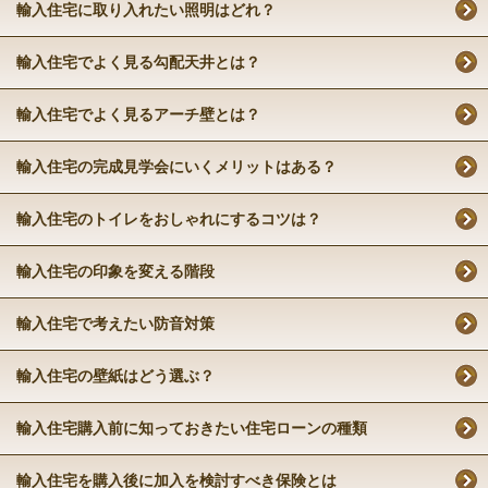
輸入住宅に取り入れたい照明はどれ？
輸入住宅でよく見る勾配天井とは？
輸入住宅でよく見るアーチ壁とは？
輸入住宅の完成見学会にいくメリットはある？
輸入住宅のトイレをおしゃれにするコツは？
輸入住宅の印象を変える階段
輸入住宅で考えたい防音対策
輸入住宅の壁紙はどう選ぶ？
輸入住宅購入前に知っておきたい住宅ローンの種類
輸入住宅を購入後に加入を検討すべき保険とは