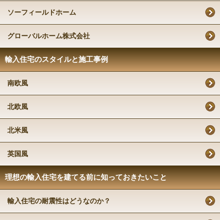
ソーフィールドホーム
グローバルホーム株式会社
輸入住宅のスタイルと施工事例
南欧風
北欧風
北米風
英国風
理想の輸入住宅を建てる前に知っておきたいこと
輸入住宅の耐震性はどうなのか？