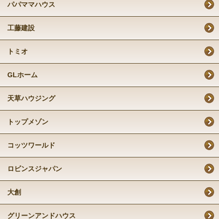
パパママハウス
工藤建設
トミオ
GLホーム
天草ハウジング
トップメゾン
コッツワールド
ロビンスジャパン
大創
グリーンアンドハウス