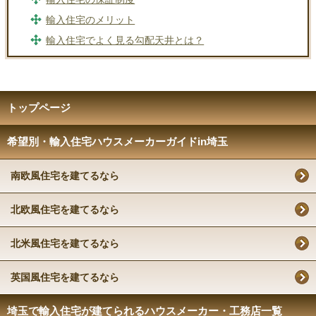
輸入住宅のメリット
輸入住宅でよく見る勾配天井とは？
トップページ
希望別・輸入住宅ハウスメーカーガイドin埼玉
南欧風住宅を建てるなら
北欧風住宅を建てるなら
北米風住宅を建てるなら
英国風住宅を建てるなら
埼玉で輸入住宅が建てられるハウスメーカー・工務店一覧