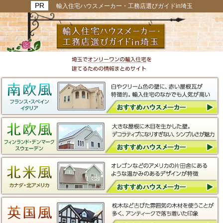
輸入住宅ハウスメーカー・工務店選びガイドin埼玉