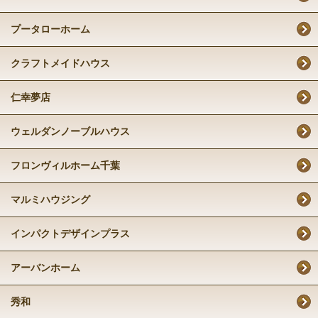
プータローホーム
クラフトメイドハウス
仁幸夢店
ウェルダンノーブルハウス
フロンヴィルホーム千葉
マルミハウジング
インパクトデザインプラス
アーバンホーム
秀和