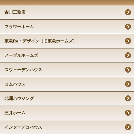
古川工務店
フラワーホーム
東急Re・デザイン（旧東急ホームズ）
メープルホームズ
スウェーデンハウス
コムハウス
北洲ハウジング
三井ホーム
インターデコハウス