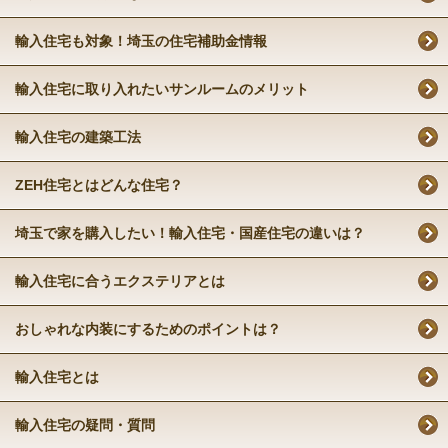
輸入住宅も対象！埼玉の住宅補助金情報
輸入住宅に取り入れたいサンルームのメリット
輸入住宅の建築工法
ZEH住宅とはどんな住宅？
埼玉で家を購入したい！輸入住宅・国産住宅の違いは？
輸入住宅に合うエクステリアとは
おしゃれな内装にするためのポイントは？
輸入住宅とは
輸入住宅の疑問・質問