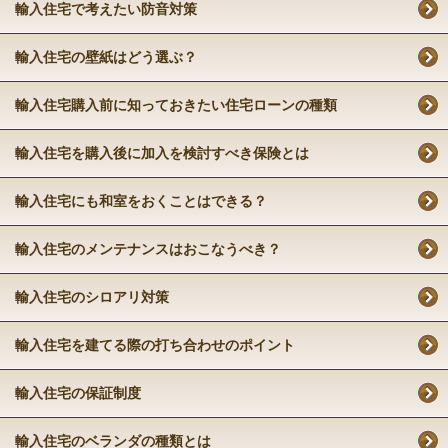
輸入住宅で考えたい防音対策
輸入住宅の壁紙はどう選ぶ？
輸入住宅購入前に知っておきたい住宅ローンの種類
輸入住宅を購入後に加入を検討すべき保険とは
輸入住宅にも和室をおくことはできる？
輸入住宅のメンテナンスはおこなうべき？
輸入住宅のシロアリ対策
輸入住宅を建てる際の打ち合わせのポイント
輸入住宅の保証制度
輸入住宅のベランダの種類とは