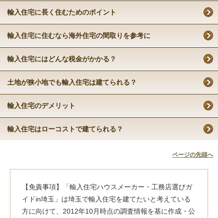
輸入住宅に長く住むためのポイント
輸入住宅に住むなら海外住宅の間取りを参考に
輸入住宅にはどんな税金がかかる？
土地が狭小地でも輸入住宅は建てられる？
輸入住宅のデメリット
輸入住宅はローコストで建てられる？
ページの先頭へ
【免責事項】「輸入住宅ハウスメーカー・工務店選びガ
イドin埼玉」は埼玉で輸入住宅を建てたいと考えている
方に向けて、2012年10月時点の調査情報を基に作成・公