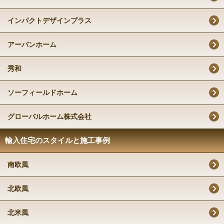
インパクトデザインプラス
アーバンホーム
秀和
ソーフィールドホーム
グローバルホーム株式会社
輸入住宅のスタイルと施工事例
南欧風
北欧風
北米風