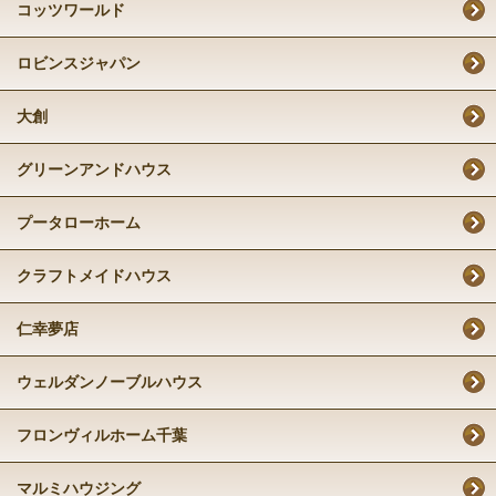
コッツワールド
ロビンスジャパン
大創
グリーンアンドハウス
プータローホーム
クラフトメイドハウス
仁幸夢店
ウェルダンノーブルハウス
フロンヴィルホーム千葉
マルミハウジング