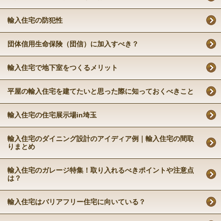
輸入住宅の防犯性
団体信用生命保険（団信）に加入すべき？
輸入住宅で地下室をつくるメリット
平屋の輸入住宅を建てたいと思った際に知っておくべきこと
輸入住宅の住宅展示場in埼玉
輸入住宅のダイニング設計のアイディア例｜輸入住宅の間取
りまとめ
輸入住宅のガレージ特集！取り入れるべきポイントや注意点
は？
輸入住宅はバリアフリー住宅に向いている？