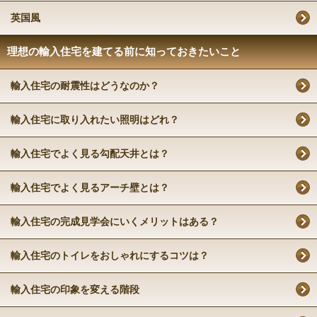
英国風
理想の輸入住宅を建てる前に知っておきたいこと
輸入住宅の耐震性はどうなのか？
輸入住宅に取り入れたい照明はどれ？
輸入住宅でよく見る勾配天井とは？
輸入住宅でよく見るアーチ壁とは？
輸入住宅の完成見学会にいくメリットはある？
輸入住宅のトイレをおしゃれにするコツは？
輸入住宅の印象を変える階段