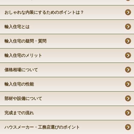
おしゃれな内装にするためのポイントは？
輸入住宅とは
輸入住宅の疑問・質問
輸入住宅のメリット
価格相場について
輸入住宅の性能
部材や設備について
完成までの流れ
ハウスメーカー・工務店選びのポイント