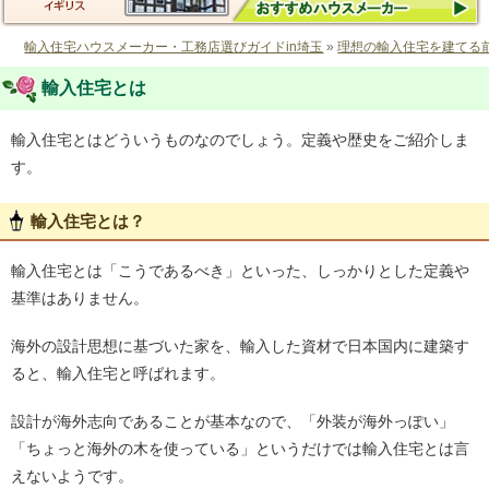
輸入住宅ハウスメーカー・工務店選びガイドin埼玉
»
理想の輸入住宅を建てる
輸入住宅とは
輸入住宅とはどういうものなのでしょう。定義や歴史をご紹介しま
す。
輸入住宅とは？
輸入住宅とは「こうであるべき」といった、しっかりとした定義や
基準はありません。
海外の設計思想に基づいた家を、輸入した資材で日本国内に建築す
ると、輸入住宅と呼ばれます。
設計が海外志向であることが基本なので、「外装が海外っぽい」
「ちょっと海外の木を使っている」というだけでは輸入住宅とは言
えないようです。