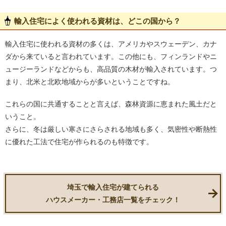
輸入住宅によく使われる資材は、どこの国から？
輸入住宅に使われる資材の多くは、アメリカやスウェーデン、カナ
ダから来ていると言われています。この他にも、フィンランドやニ
ュージーランドなどからも、高品質の木材が輸入されています。つ
まり、北米と北欧地域からが多いということですね。
これらの国に共通することと言えば、森林資源に恵まれた風土だと
いうこと。
さらに、冬は厳しい寒さにさらされる地域も多く、気密性や断熱性
に優れた工法で住宅が作られるのも特徴です。
埼玉で輸入住宅が建てられる
ハウスメーカー・工務店一覧をチェック！