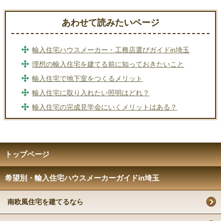
あわせて読みたいページ
輸入住宅ハウスメーカー・工務店選びガイドin埼玉
理想の輸入住宅を建てる前に知っておきたいこと
輸入住宅で地下室をつくるメリット
輸入住宅に取り入れたい照明はどれ？
輸入住宅の完成見学会にいくメリットはある？
トップページ
希望別・輸入住宅ハウスメーカーガイドin埼玉
南欧風住宅を建てるなら