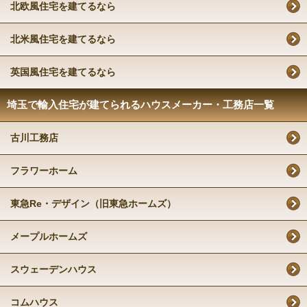
北欧風住宅を建てるなら
北米風住宅を建てるなら
英国風住宅を建てるなら
埼玉で輸入住宅が建てられるハウスメーカー・工務店一覧
古川工務店
フラワーホーム
東急Re・デザイン（旧東急ホームズ）
メープルホームズ
スウェーデンハウス
コムハウス