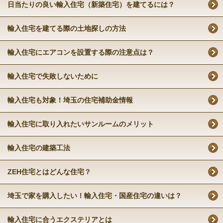
日当たりの良い輸入住宅（新築住宅）を建てるには？
輸入住宅を建てる際の土地探しの方法
輸入住宅にエアコンを設置する際の注意点は？
輸入住宅で失敗しないために
輸入住宅も対象！埼玉の住宅補助金情報
輸入住宅に取り入れたいサンルームのメリット
輸入住宅の建築工法
ZEH住宅とはどんな住宅？
埼玉で家を購入したい！輸入住宅・国産住宅の違いは？
輸入住宅に合うエクステリアとは