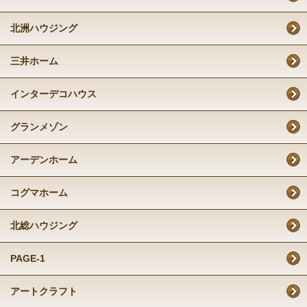
北洲ハウジング
三井ホーム
インターデコハウス
グランメゾン
アーデンホーム
コグマホーム
北総ハウジング
PAGE-1
アートクラフト