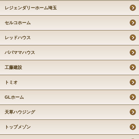
レジェンダリーホーム埼玉
セルコホーム
レッドハウス
パパママハウス
工藤建設
トミオ
GLホーム
天草ハウジング
トップメゾン