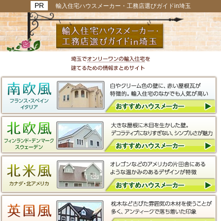
輸入住宅ハウスメーカー・工務店選びガイドin埼玉